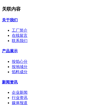
关联内容
关于我们
工厂简介
在线留言
联系我们
产品展示
按馅心分
按地域分
馅料成分
新闻资讯
企业新闻
行业资讯
媒体报道