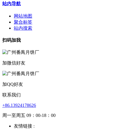
站内导航
网站地图
聚合标签
站内搜索
扫码加我
加微信好友
加QQ好友
联系我们
+86.13924178626
周一至周五 09：00-18：00
友情链接 :