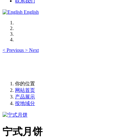
联系我们
English
<
Previous
>
Next
你的位置
网站首页
产品展示
按地域分
宁式月饼