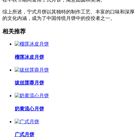
综上所述，宁式月饼以其独特的制作工艺、丰富的口味和深厚
的文化内涵，成为了中国传统月饼中的佼佼者之一。
相关推荐
榴莲冰皮月饼
拔丝莲蓉月饼
奶黄流心月饼
广式月饼