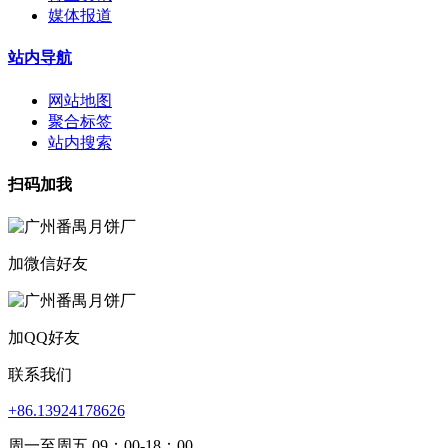
媒体报道
站内导航
网站地图
聚合标签
站内搜索
扫码加我
加微信好友
加QQ好友
联系我们
+86.13924178626
周一至周五 09：00-18：00