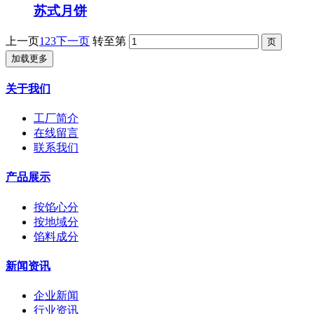
苏式月饼
上一页
1
2
3
下一页
转至第
加载更多
关于我们
工厂简介
在线留言
联系我们
产品展示
按馅心分
按地域分
馅料成分
新闻资讯
企业新闻
行业资讯