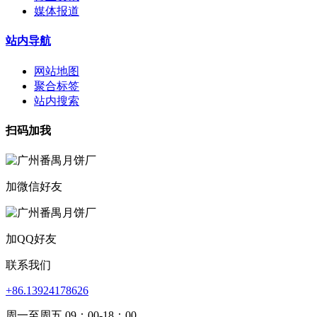
媒体报道
站内导航
网站地图
聚合标签
站内搜索
扫码加我
加微信好友
加QQ好友
联系我们
+86.13924178626
周一至周五 09：00-18：00